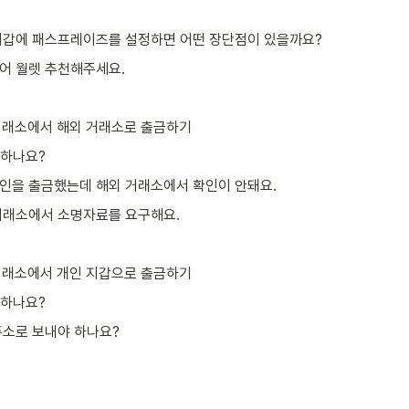
 지갑에 패스프레이즈를 설정하면 어떤 장단점이 있을까요?
웨어 월렛 추천해주세요.
내 거래소에서 해외 거래소로 출금하기
 하나요?
코인을 출금했는데 해외 거래소에서 확인이 안돼요.
 거래소에서 소명자료를 요구해요.
외 거래소에서 개인 지갑으로 출금하기
 하나요?
 주소로 보내야 하나요?