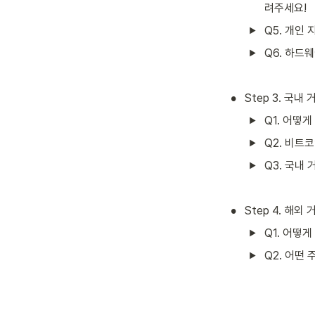
려주세요!
Q5. 개인
Q6. 하드
•
Step 3. 국
Q1. 어떻게
Q2. 비트
Q3. 국내
•
Step 4. 해
Q1. 어떻게
Q2. 어떤