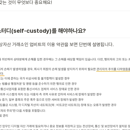
갖는 것이 무엇보다 중요해요! 
터디(self-custody)를 해야하나요?
상자산 거래소인 업비트의 이용 약관을 보면 단번에 설명됩니다.