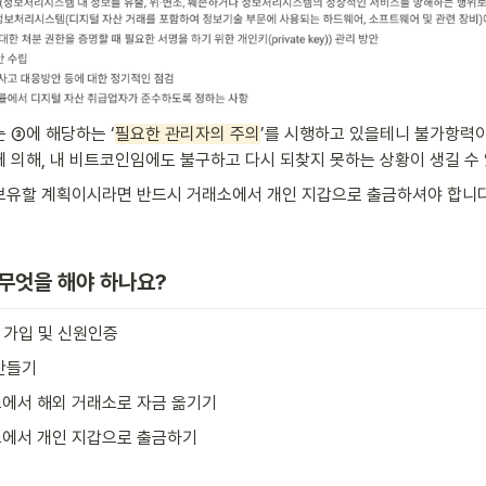
 ③에 해당하는 ‘
필요한 관리자의 주의
’를 시행하고 있을테니 불가항력
 의해, 내 비트코인임에도 불구하고 다시 되찾지 못하는 상황이 생길 수 
보유할 계획이시라면 반드시 거래소에서 개인 지갑으로 출금하셔야 합니다
 무엇을 해야 하나요?
래소 가입 및 신원인증
 만들기
래소에서 해외 거래소로 자금 옮기기
거래소에서 개인 지갑으로 출금하기