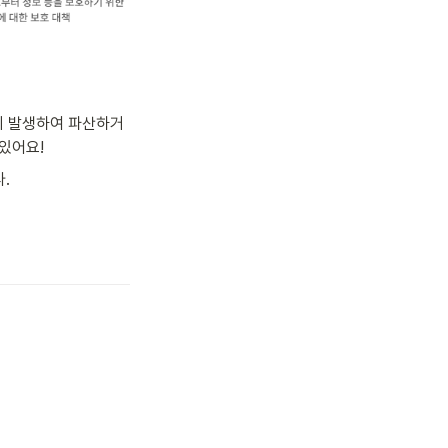
이 발생하여 파산하거
있어요!
.