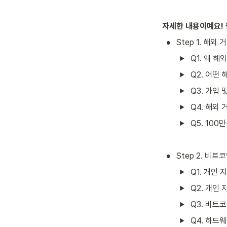
자세한 내용이예요! 
•
Step 1. 해외
Q1. 왜 
Q2. 어떤
Q3. 가입
Q4. 해외
Q5. 10
•
Step 2. 비
Q1. 개인 
Q2. 개인
Q3. 비트
Q4. 하드