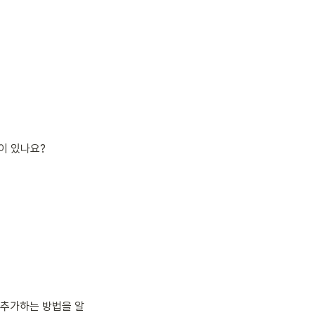
이 있나요?
을 추가하는 방법을 알