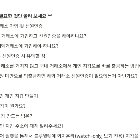
필요한 것만 골라 보세요 ^^
 거래소 가입 및 신원인증
해외 거래소에 가입하고 신원인증을 해야하나요?
 해외거래소에 가입해야 하나요?
 및 신원인증 시 유의할 점
 거래소를 거치지 않고 국내 거래소에서 개인 지갑으로 바로 출금하는 방법
0만원 미만으로 입출금하면 해외 거래소 신원인증이 필요없는거 아닌가요?
트코인 개인 지갑 만들기
지갑이 뭔가요?
 지갑 만드는 법은?
코인 지갑 주소에 대해 알려주세요!
웨어 월렛을 통해서 블루월렛에 와치온리(watch-only, 보기 전용) 지갑