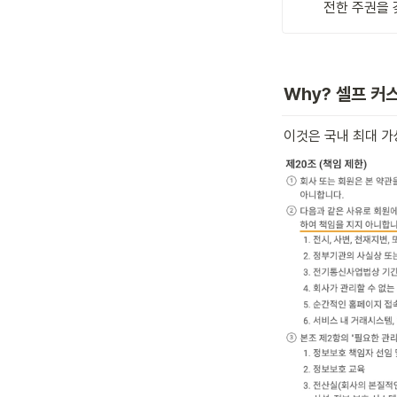
전한 주권을 
Why? 셀프 커스
이것은 국내 최대 가