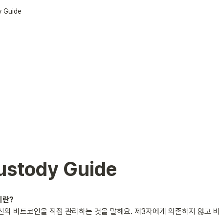
y Guide
ustody Guide
신의 비트코인을 직접 관리하는 것을 말해요. 제3자에게 의존하지 않고 