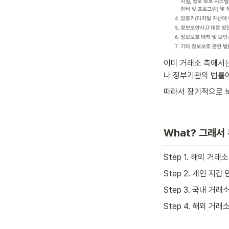
이미 거래소 측에서는
나 정부기관의 법률에
따라서 장기적으로 
What? 그래서
Step 1. 해외 거
Step 2. 개인 지갑
Step 3. 국내 거
Step 4. 해외 