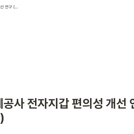
한국조폐공사 전자지갑 편의성 개선 연구 (22.04)
공사 전자지갑 편의성 개선 연
)