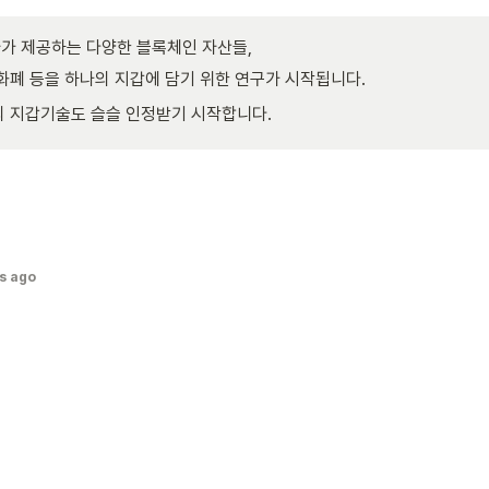
가 제공하는 다양한 블록체인 자산들,
화폐 등을 하나의 지갑에 담기 위한 연구가 시작됩니다.
 지갑기술도 슬슬 인정받기 시작합니다.
s ago