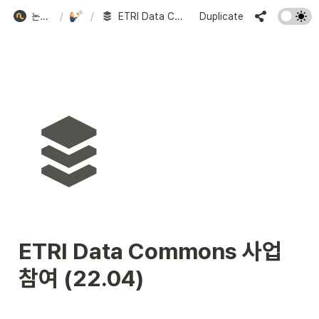
논스랩 NonceLab
/
연혁
/
ETRI Data Commons 사업 참여 (22.04)
Duplicate
ETRI Data Commons 사업 
참여 (22.04)