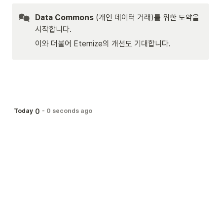
Data Commons
 (개인 데이터 거래)를 위한 도약을 
시작합니다.
이와 더불어 Eternize의 개선도 기대합니다.
0
Today
-
0 seconds ago